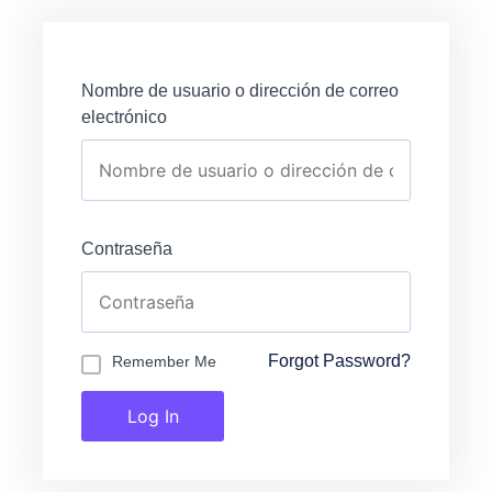
Nombre de usuario o dirección de correo
electrónico
Contraseña
Forgot Password?
Remember Me
Log In