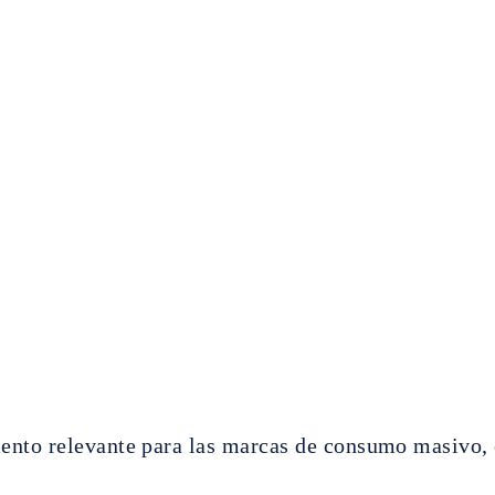
nto relevante para las marcas de consumo masivo, e