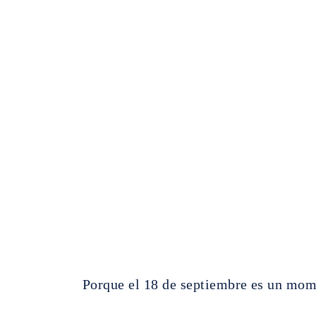
Porque el 18 de septiembre es un mome