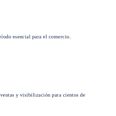
ríodo esencial para el comercio.
 ventas y visibilización para cientos de