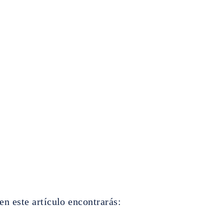
n este artículo encontrarás: