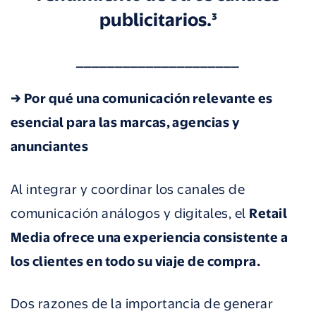
publicitarios.³
_____________________
→ Por qué una comunicación relevante es
esencial para las marcas, agencias y
anunciantes
Al integrar y coordinar los canales de
comunicación análogos y digitales, el
Retail
Media ofrece una experiencia consistente a
los clientes en todo su viaje de compra.
Dos razones de la importancia de generar