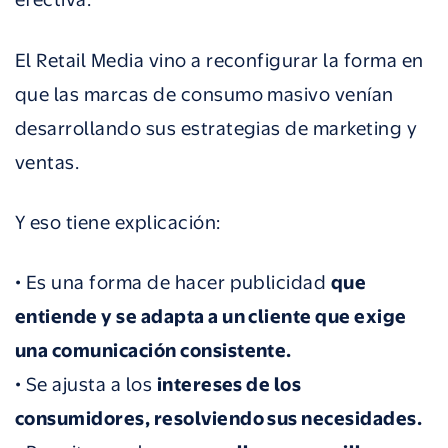
El Retail Media vino a reconfigurar la forma en
que las marcas de consumo masivo venían
desarrollando sus estrategias de marketing y
ventas.
Y eso tiene explicación:
• Es una forma de hacer publicidad
que
entiende y se adapta a un cliente que exige
una comunicación consistente.
• Se ajusta a los
intereses de los
consumidores, resolviendo sus necesidades.