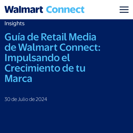
Insights
Guía de Retail Media
de Walmart Connect:
Impulsando el
Crecimiento de tu
Marca
30 de Julio de 2024