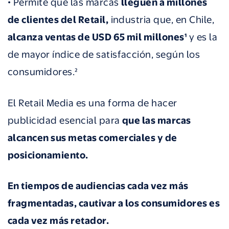
• Permite que las marcas
lleguen a millones
de clientes del Retail,
industria que, en Chile,
alcanza ventas de USD 65 mil millones¹
y es la
de mayor índice de satisfacción, según los
consumidores.²
El Retail Media es una forma de hacer
publicidad esencial para
que las marcas
alcancen sus metas comerciales y de
posicionamiento.
En tiempos de audiencias cada vez más
fragmentadas, cautivar a los consumidores es
cada vez más retador.