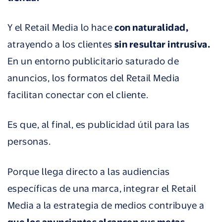
Y el Retail Media lo hace
con naturalidad,
atrayendo a los clientes
sin resultar intrusiva.
En un entorno publicitario saturado de
anuncios, los formatos del Retail Media
facilitan conectar con el cliente.
Es que, al final, es publicidad útil para las
personas.
Porque llega directo a las audiencias
específicas de una marca, integrar el Retail
Media a la estrategia de medios contribuye a
que los anunciantes alcancen sus metas