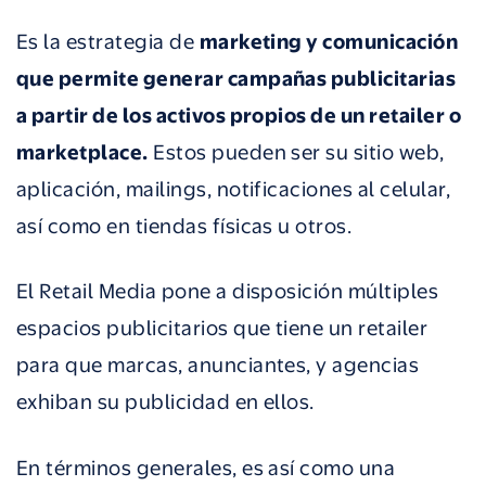
Es la estrategia de
marketing y comunicación
que permite generar campañas publicitarias
a partir de los activos propios de un retailer o
marketplace.
Estos pueden ser su sitio web,
aplicación, mailings, notificaciones al celular,
así como en tiendas físicas u otros.
El Retail Media pone a disposición múltiples
espacios publicitarios que tiene un retailer
para que marcas, anunciantes, y agencias
exhiban su publicidad en ellos.
En términos generales, es así como una