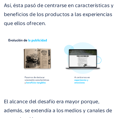
Así, ésta pasó de centrarse en características y
beneficios de los productos a las experiencias
que ellos ofrecen.
El alcance del desafío era mayor porque,
además, se extendía a los medios y canales de