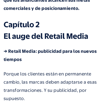
comerciales y de posicionamiento.
Capítulo 2
El auge del Retail Media
→ Retail Media: publicidad para los nuevos
tiempos
Porque los clientes están en permanente
cambio, las marcas deben adaptarse a esas
transformaciones. Y su publicidad, por
supuesto.