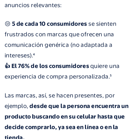
anuncios relevantes:
😒
5 de cada 10 consumidores
se sienten
frustrados con marcas que ofrecen una
comunicación genérica (no adaptada a
intereses)
.⁴
👍
El 76% de los consumidores
quiere una
experiencia de compra personalizada
.⁵
Las marcas, así, se hacen presentes, por
ejemplo,
desde que la persona encuentra un
producto buscando en su celular hasta que
decide comprarlo, ya sea en línea o en la
tienda.