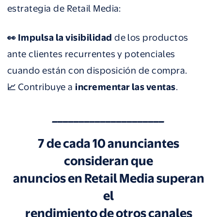
estrategia de Retail Media:
👀 I
mpulsa la visibilidad
de los productos
ante clientes recurrentes y potenciales
cuando están con disposición de compra.
📈
Contribuye a
incrementar las ventas
.
_____________________
7 de cada 10 anunciantes
consideran que
anuncios en Retail Media superan
el
rendimiento de otros canales