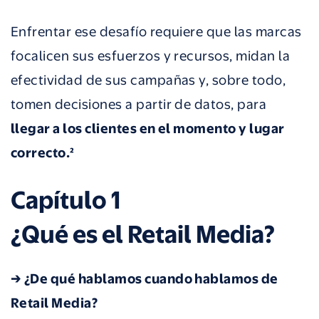
Enfrentar ese desafío requiere que las marcas
focalicen sus esfuerzos y recursos, midan la
efectividad de sus campañas y, sobre todo,
tomen decisiones a partir de datos, para
llegar a los clientes en el momento y lugar
correcto.²
Capítulo 1
¿Qué es el Retail Media?
→ ¿De qué hablamos cuando hablamos de
Retail Media?