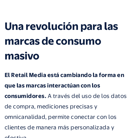
Una revolución para las
marcas de consumo
masivo
El Retail Media está cambiando la forma en
que las marcas interactúan con los
consumidores.
A través del uso de los datos
de compra, mediciones precisas y
omnicanalidad, permite conectar con los
clientes de manera más personalizada y
efectiva.