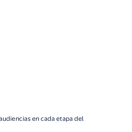
 audiencias en cada etapa del