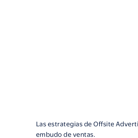
Las estrategias de Offsite Advert
embudo de ventas.