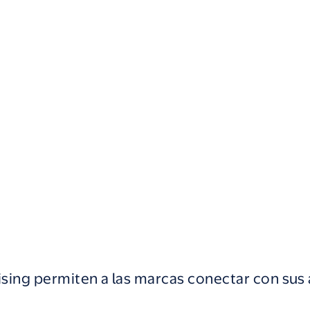
ising permiten a las marcas conectar con sus