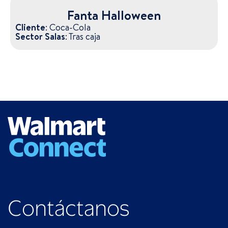
Fanta Halloween
Cliente:
Coca-Cola
Sector Salas:
Tras caja
Contáctanos