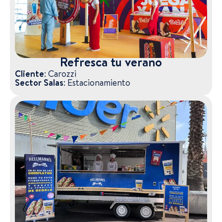
Refresca tu verano
Cliente:
Carozzi
Sector Salas:
Estacionamiento