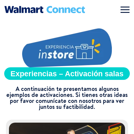
Experiencias – Activación salas
A continuación te presentamos algunos
ejemplos de activaciones. Si tienes otras ideas
por favor comunícate con nosotros para ver
juntos su factibilidad.