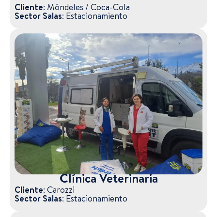
Cliente:
Móndeles / Coca-Cola
Sector Salas:
Estacionamiento
Clínica Veterinaria
Cliente:
Carozzi
Sector Salas:
Estacionamiento