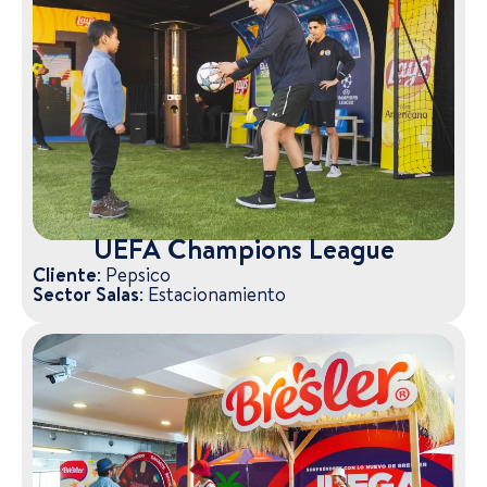
UEFA Champions League
Cliente:
Pepsico
Sector Salas:
Estacionamiento