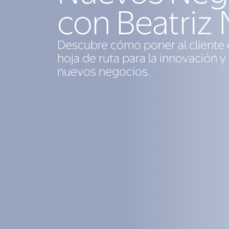
con Beatriz
Descubre cómo poner al cliente e
hoja de ruta para la innovación y 
nuevos negocios.