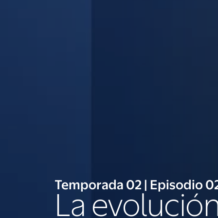
Temporada 02 | Episodio 0
La evolución