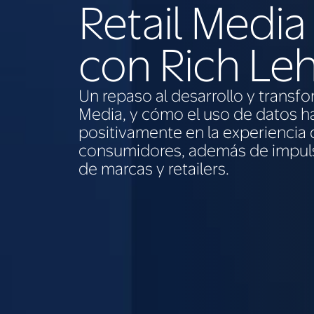
Retail Media
con Rich Leh
Un repaso al desarrollo y transfo
Media, y cómo el uso de datos 
positivamente en la experiencia 
consumidores, además de impuls
de marcas y retailers.