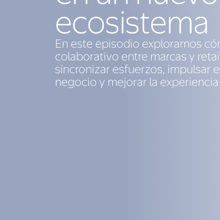
ecosistema
En este episodio exploramos cóm
colaborativo entre marcas y retai
sincronizar esfuerzos, impulsar e
negocio y mejorar la experiencia 