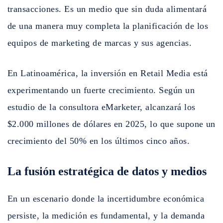
transacciones. Es un medio que sin duda alimentará
de una manera muy completa la planificación de los
equipos de marketing de marcas y sus agencias.
En Latinoamérica, la inversión en Retail Media está
experimentando un fuerte crecimiento. Según un
estudio de la consultora eMarketer, alcanzará los
$2.000 millones de dólares en 2025, lo que supone un
crecimiento del 50% en los últimos cinco años.
La fusión estratégica de datos y medios
En un escenario donde la incertidumbre económica
persiste, la medición es fundamental, y la demanda