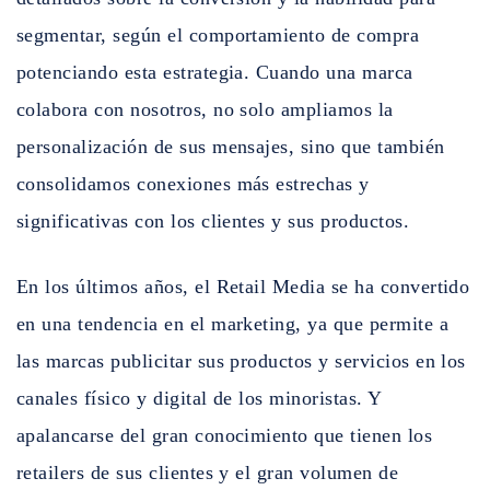
segmentar, según el comportamiento de compra
potenciando esta estrategia. Cuando una marca
colabora con nosotros, no solo ampliamos la
personalización de sus mensajes, sino que también
consolidamos conexiones más estrechas y
significativas con los clientes y sus productos.
En los últimos años, el Retail Media se ha convertido
en una tendencia en el marketing, ya que permite a
las marcas publicitar sus productos y servicios en los
canales físico y digital de los minoristas. Y
apalancarse del gran conocimiento que tienen los
retailers de sus clientes y el gran volumen de