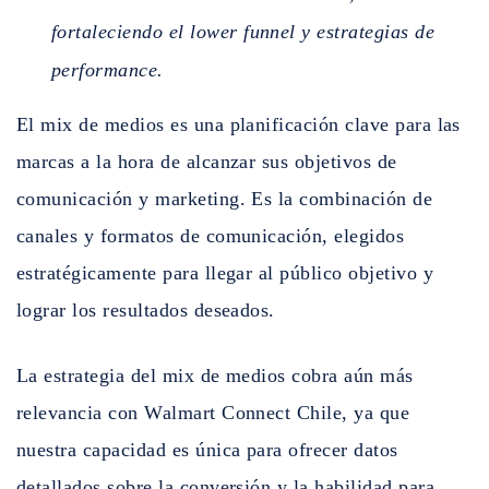
fortaleciendo el lower funnel y estrategias de
performance.
El mix de medios es una planificación clave para las
marcas a la hora de alcanzar sus objetivos de
comunicación y marketing. Es la combinación de
canales y formatos de comunicación, elegidos
estratégicamente para llegar al público objetivo y
lograr los resultados deseados.
La estrategia del mix de medios cobra aún más
relevancia con Walmart Connect Chile, ya que
nuestra capacidad es única para ofrecer datos
detallados sobre la conversión y la habilidad para