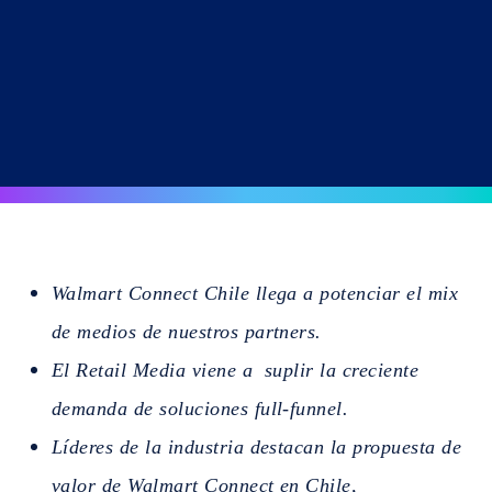
Walmart Connect Chile llega a potenciar el mix
de medios de nuestros partners.
El Retail Media viene a suplir la creciente
demanda de soluciones full-funnel.
Líderes de la industria destacan la propuesta de
valor de Walmart Connect en Chile,