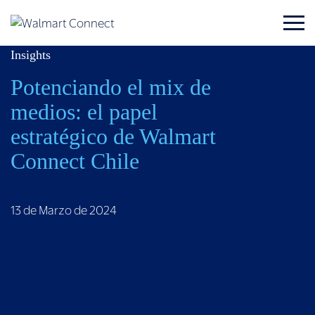
Insights
Potenciando el mix de
medios: el papel
estratégico de Walmart
Connect Chile
13 de Marzo de 2024