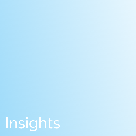
Insights