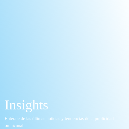
Insights
Entérate de las últimas noticias y tendencias de la publicidad
omnicanal