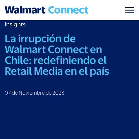
Insights
La irrupción de
Walmart Connect en
Chile: redefiniendo el
Retail Media en el país
07 de Noviembre de 2023