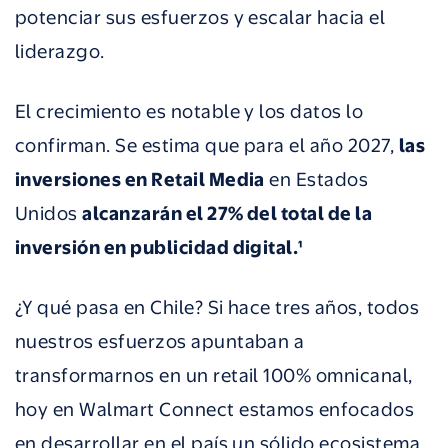
potenciar sus esfuerzos y escalar hacia el
liderazgo.
El crecimiento es notable y los datos lo
confirman. Se estima que para el año 2027,
las
inversiones en Retail Media
en Estados
Unidos
alcanzarán el 27% del total de la
inversión en publicidad digital.¹
¿Y qué pasa en Chile? Si hace tres años, todos
nuestros esfuerzos apuntaban a
transformarnos en un retail 100% omnicanal,
hoy en Walmart Connect estamos enfocados
en desarrollar en el país un sólido ecosistema