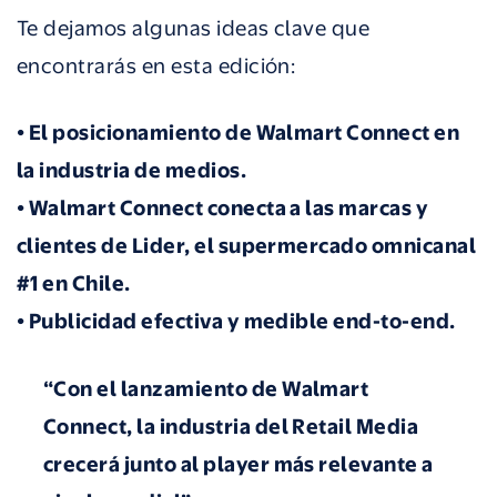
Te dejamos algunas ideas clave que
encontrarás en esta edición:
• El posicionamiento de Walmart Connect en
la industria de medios.
• Walmart Connect conecta a las marcas y
clientes de Lider, el supermercado omnicanal
#1 en Chile.
• Publicidad efectiva y medible end-to-end.
“Con el lanzamiento de Walmart
Connect, la industria del Retail Media
crecerá junto al player más relevante a