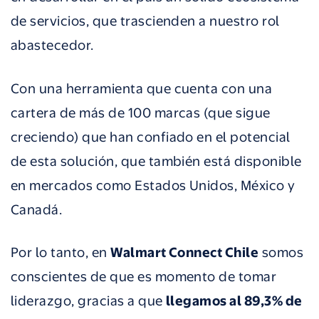
de servicios, que trascienden a nuestro rol
abastecedor.
Con una herramienta que cuenta con una
cartera de más de 100 marcas (que sigue
creciendo) que han confiado en el potencial
de esta solución, que también está disponible
en mercados como Estados Unidos, México y
Canadá.
Por lo tanto, en
Walmart Connect Chile
somos
conscientes de que es momento de tomar
liderazgo, gracias a que
llegamos al 89,3% de