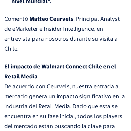
nivel mundial”.
Comentó
Matteo Ceurvels
, Principal Analyst
de eMarketer e Insider Intelligence, en
entrevista para nosotros durante su visita a
Chile.
El impacto de Walmart Connect Chile en el
Retail Media
De acuerdo con Ceurvels, nuestra entrada al
mercado genera un impacto significativo en la
industria del Retail Media. Dado que esta se
encuentra en su fase inicial, todos los players
del mercado están buscando la clave para