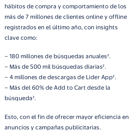
hábitos de compra y comportamiento de los
más de 7 millones de clientes online y offline
registrados en el último año, con insights
clave como:
– 180 millones de búsquedas anuales².
– Más de 500 mil búsquedas diarias².
– 4 millones de descargas de Lider App².
– Más del 60% de Add to Cart desde la
búsqueda².
Esto, con el fin de ofrecer mayor eficiencia en
anuncios y campañas publicitarias.