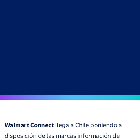
Walmart Connect
llega a Chile poniendo a
disposición de las marcas información de