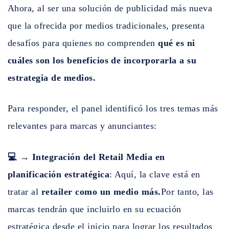
Ahora, al ser una solución de publicidad más nueva
que la ofrecida por medios tradicionales, presenta
desafíos para quienes no comprenden
qué es ni
cuáles son los beneficios de incorporarla a su
estrategia de medios.
Para responder, el panel identificó los tres temas más
relevantes para marcas y anunciantes:
💻 → Integración del Retail Media en
planificación estratégica
: Aquí, la clave está en
tratar al
retailer como un medio más.
Por tanto, las
marcas tendrán que incluirlo en su ecuación
estratégica desde el inicio para lograr los resultados