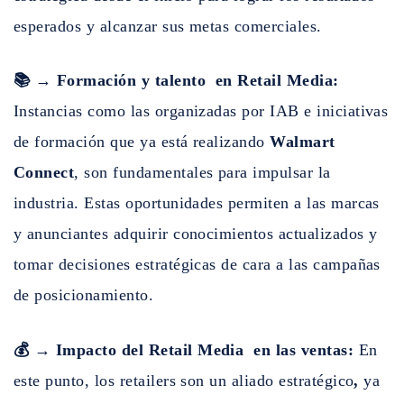
esperados y alcanzar sus metas comerciales.
📚 → Formación y talento en Retail Media:
Instancias como las organizadas por IAB e iniciativas
de formación que ya está realizando
Walmart
Connect
, son fundamentales para impulsar la
industria. Estas oportunidades permiten a las marcas
y anunciantes adquirir conocimientos actualizados y
tomar decisiones estratégicas de cara a las campañas
de posicionamiento.
💰 → Impacto del Retail Media en las ventas:
En
este punto, los retailers son un aliado estratégico
,
ya