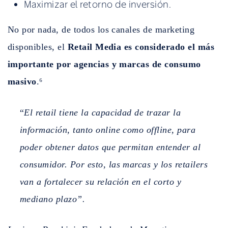
Maximizar el retorno de inversión.
No por nada, de todos los canales de marketing
disponibles, el
Retail Media es considerado el más
importante por agencias y marcas de consumo
masivo
.⁶
“
El retail tiene la capacidad de trazar la
información, tanto online como offline, para
poder obtener datos que permitan entender al
consumidor. Por esto, las marcas y los retailers
van a fortalecer su relación en el corto y
mediano plazo”.