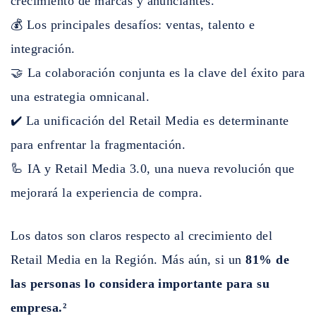
crecimiento de marcas y anunciantes.
💰 Los principales desafíos: ventas, talento e
integración.
🤝 La colaboración conjunta es la clave del éxito para
una estrategia omnicanal.
✔️ La unificación del Retail Media es determinante
para enfrentar la fragmentación.
🦾 IA y Retail Media 3.0, una nueva revolución que
mejorará la experiencia de compra.
Los datos son claros respecto al crecimiento del
Retail Media en la Región. Más aún, si un
81% de
las personas lo considera importante para su
empresa.²