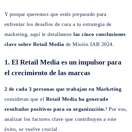
Y porque queremos que estés preparado para
enfrentar los desafíos de cara a tu estrategia de
marketing, aquí te detallamos
las cinco conclusiones
clave sobre Retail Media
de Misión IAB 2024.
1. El Retail Media es un impulsor para
el crecimiento de las marcas
2 de cada 3 personas que trabajan en Marketing
consideran que el
Retail Media ha generado
resultados positivos para su organización.³
Por eso,
analizar los factores clave que contribuyen a este
éxito, se vuelve crucial.