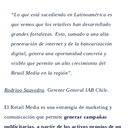
“Lo que está sucediendo en Latinoamérica es
que vemos que los retailers han desarrollado
grandes fortalezas. Esto, sumado a una alta
penetración de internet y de la bancarización
digital, genera una oportunidad concreta y
visible que permite un alto crecimiento del
Retail Media en la región”.
Rodrigo Saavedra
. Gerente General IAB Chile.
El Retail Media es una estrategia de marketing y
comunicación que permite
generar campañas
publicitarias, a partir de los activos propios de un