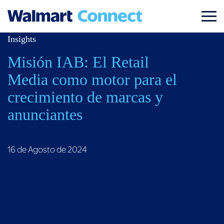
Insights
Misión IAB: El Retail
Media como motor para el
crecimiento de marcas y
anunciantes
16 de Agosto de 2024