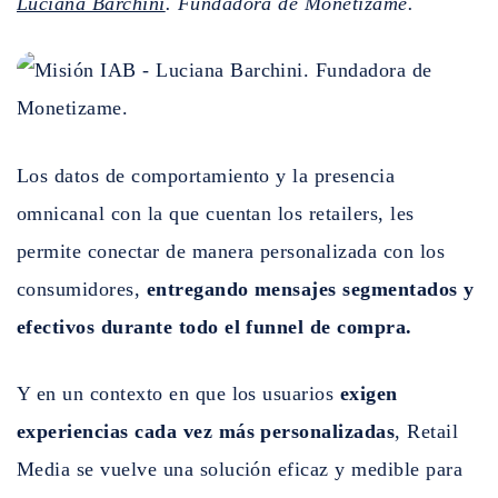
Luciana Barchini
. Fundadora de Monetizame.
Los datos de comportamiento y la presencia
omnicanal con la que cuentan los retailers, les
permite conectar de manera personalizada con los
consumidores,
entregando mensajes segmentados y
efectivos durante todo el funnel de compra.
Y en un contexto en que los usuarios
exigen
experiencias cada vez más personalizadas
, Retail
Media se vuelve una solución eficaz y medible para