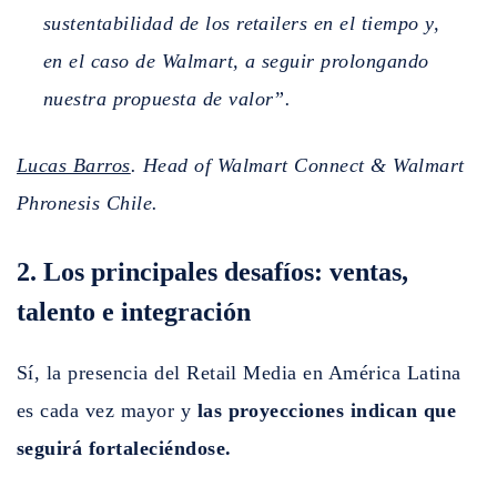
sustentabilidad de los retailers en el tiempo y,
en el caso de Walmart, a seguir prolongando
nuestra propuesta de valor”.
Lucas Barros
. Head of Walmart Connect & Walmart
Phronesis Chile.
2. Los principales desafíos: ventas,
talento e integración
Sí, la presencia del Retail Media en América Latina
es cada vez mayor y
las proyecciones indican que
seguirá fortaleciéndose.