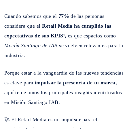
Cuando sabemos que el
77%
de las personas
considera que el
Retail Media ha cumplido las
expectativas de sus KPIS¹,
es que espacios como
Misión Santiago de IAB
se vuelven relevantes para la
industria.
Porque estar a la vanguardia de las nuevas tendencias
es clave para
impulsar la presencia de tu marca,
aquí te dejamos los principales insights identificados
en Misión Santiago IAB:
🚀 El Retail Media es un impulsor para el