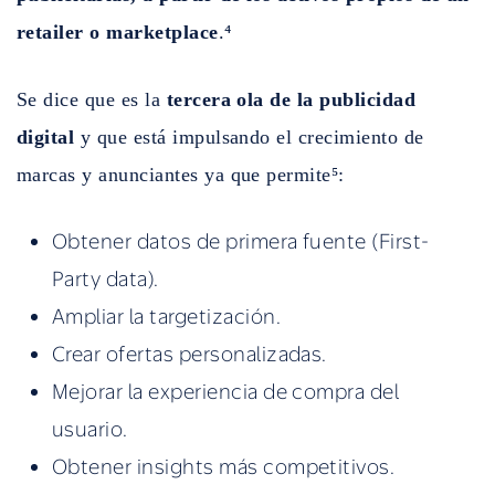
retailer o marketplace
.⁴
Se dice que es la
tercera ola de la publicidad
digital
y que está impulsando el crecimiento de
marcas y anunciantes ya que permite⁵:
Obtener datos de primera fuente (First-
Party data).
Ampliar la targetización.
Crear ofertas personalizadas.
Mejorar la experiencia de compra del
usuario.
Obtener insights más competitivos.