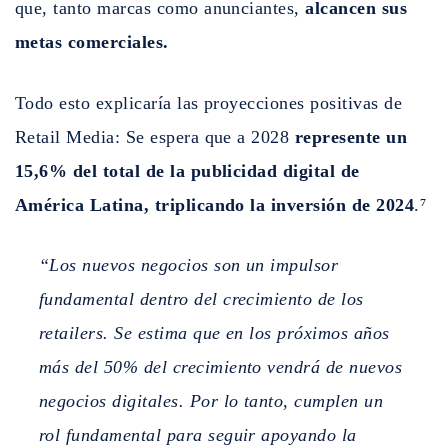
que, tanto marcas como anunciantes,
alcancen sus
metas comerciales.
Todo esto explicaría las proyecciones positivas de
Retail Media: Se espera que a 2028
represente un
15,6% del total de la publicidad digital de
América Latina, triplicando la inversión de 2024
.⁷
“Los nuevos negocios son un impulsor
fundamental dentro del crecimiento de los
retailers. Se estima que en los próximos años
más del 50% del crecimiento vendrá de nuevos
negocios digitales. Por lo tanto, cumplen un
rol fundamental para seguir apoyando la